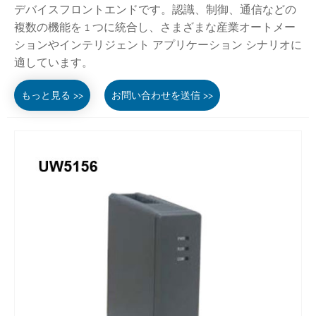
デバイスフロントエンドです。認識、制御、通信などの
複数の機能を 1 つに統合し、さまざまな産業オートメー
ションやインテリジェント アプリケーション シナリオに
適しています。
もっと見る >>
お問い合わせを送信 >>