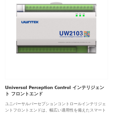
Universal Perception Control インテリジェン
ト フロントエンド
ユニバーサルパーセプションコントロールインテリジェ
ントフロントエンドは、幅広い適用性を備えたスマート