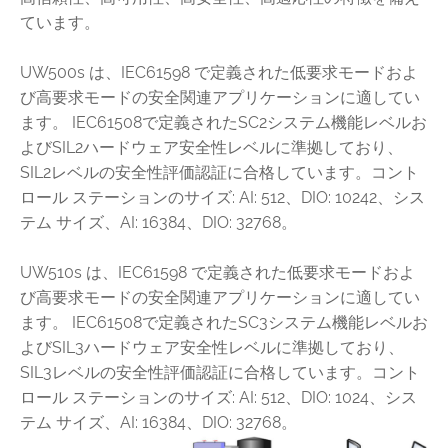
ています。
UW500s は、IEC61598 で定義された低要求モードおよ
び高要求モードの安全関連アプリケーションに適してい
ます。 IEC61508で定義されたSC2システム機能レベルお
よびSIL2ハードウェア安全性レベルに準拠しており、
SIL2レベルの安全性評価認証に合格しています。コント
ロール ステーションのサイズ: AI: 512、DIO: 10242、シス
テム サイズ、AI: 16384、DIO: 32768。
UW510s は、IEC61598 で定義された低要求モードおよ
び高要求モードの安全関連アプリケーションに適してい
ます。 IEC61508で定義されたSC3システム機能レベルお
よびSIL3ハードウェア安全性レベルに準拠しており、
SIL3レベルの安全性評価認証に合格しています。コント
ロール ステーションのサイズ: AI: 512、DIO: 1024、シス
テム サイズ、AI: 16384、DIO: 32768。