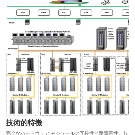
技術的特徴
完全なハードウェア モジュールの冗長性と耐障害性。各