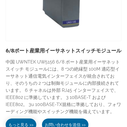
6/8ポート産業用イーサネットスイッチモジュール
中国 UWNTEK UW5156 6/8 ポート産業用イーサネット
スイッチ モジュールには、8 つの絶縁型 100M 適応型イ
ーサネット通信電気インターフェイスが統合されてお
り、そのうちの 2 つは制御モジュールに内部接続されて
います。 6 チャネルは外部 RJ45 インターフェイスで、
IEEE802 に準拠しています。 3 10BASE-T および
IEEE802。 3u 100BASE-TX規格に準拠しており、フォワ
ーディング機能やスイッチング機能を備えています。
もっと見る >>
お問い合わせを送信 >>