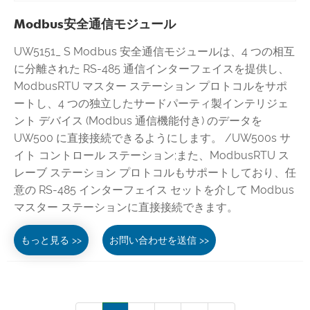
Modbus安全通信モジュール
UW5151_ S Modbus 安全通信モジュールは、4 つの相互
に分離された RS-485 通信インターフェイスを提供し、
ModbusRTU マスター ステーション プロトコルをサポ
ートし、4 つの独立したサードパーティ製インテリジェ
ント デバイス (Modbus 通信機能付き) のデータを
UW500 に直接接続できるようにします。 /UW500s サ
イト コントロール ステーション;また、ModbusRTU ス
レーブ ステーション プロトコルもサポートしており、任
意の RS-485 インターフェイス セットを介して Modbus
マスター ステーションに直接接続できます。
もっと見る >>
お問い合わせを送信 >>