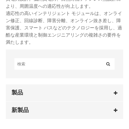
より、周囲温度への適応性が向上します。
適応性の高いインテリジェント モジュールは、オンライ
ン修正、回線診断、障害分離、オンライン抜き差し、障
害保護、スマート バスなどのテクノロジーを採用し、過
酷な産業環境と制御エンジニアリングの複雑さの要件を
満たします。
製品
新製品