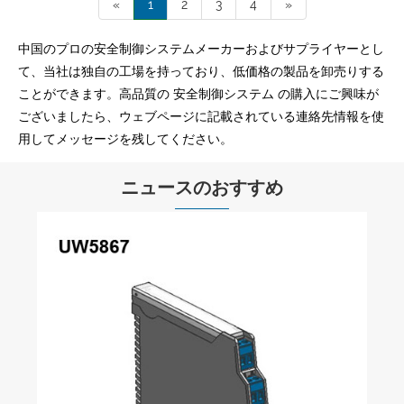
«
1
2
3
4
»
中国のプロの安全制御システムメーカーおよびサプライヤーとし
て、当社は独自の工場を持っており、低価格の製品を卸売りする
ことができます。高品質の 安全制御システム の購入にご興味が
ございましたら、ウェブページに記載されている連絡先情報を使
用してメッセージを残してください。
ニュースのおすすめ