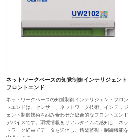
ネットワークベースの知覚制御インテリジェント
フロントエンド
ネットワークベースの知覚制御インテリジェントフロン
トエンドは、センサー、ネットワーク技術、インテリジ
ェント制御技術を組み合わせた総合的なフロントエンド
デバイスです。環境情報をリアルタイムに感知し、ネッ
トワーク経由でデータを送信し、遠隔監視・制御機能を