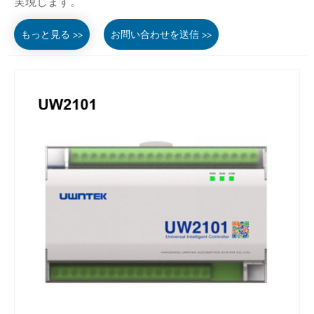
実現します。
もっと見る >>
お問い合わせを送信 >>