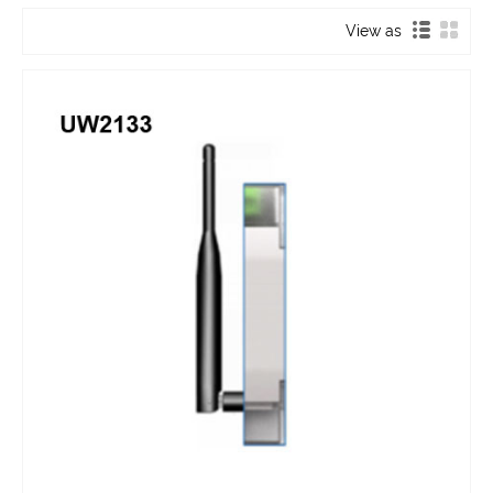
View as