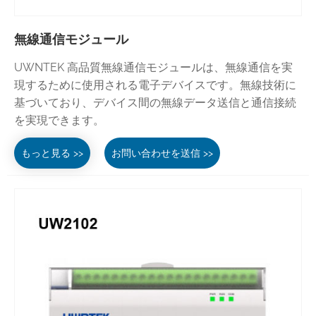
無線通信モジュール
UWNTEK 高品質無線通信モジュールは、無線通信を実
現するために使用される電子デバイスです。無線技術に
基づいており、デバイス間の無線データ送信と通信接続
を実現できます。
もっと見る >>
お問い合わせを送信 >>