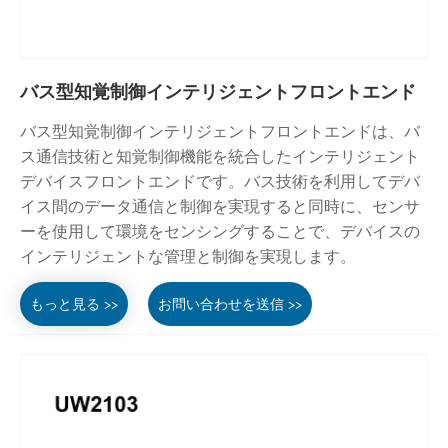
バス型知覚制御インテリジェントフロントエンド
バス型知覚制御インテリジェントフロントエンドは、バ
ス通信技術と知覚制御機能を統合したインテリジェント
デバイスフロントエンドです。バス技術を利用してデバ
イス間のデータ通信と制御を実現すると同時に、センサ
ーを使用して環境をセンシングすることで、デバイスの
インテリジェントな管理と制御を実現します。
もっと見る >>
お問い合わせを送信 >>