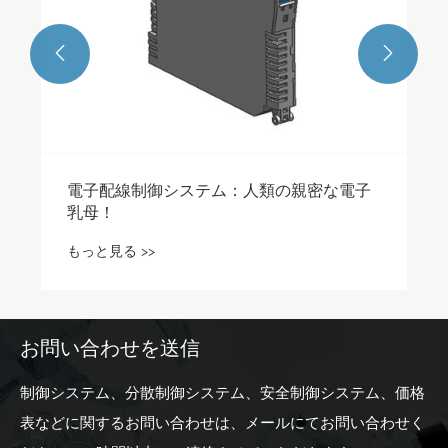


電子配線制御システム：人類の親密な電子
乳母！
もっと見る >>
お問い合わせを送信
制御システム、分散制御システム、安全制御システム、価格
表などに関するお問い合わせは、メールにてお問い合わせく