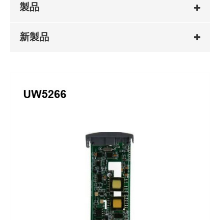
製品
新製品