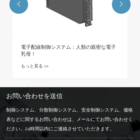


電子配線制御システム：人類の親密な電子
乳母！
もっと見る >>
お問い合わせを送信
制御システム、分散制御システム、安全制御システム、価格
表などに関するお問い合わせは、メールにてお問い合わせく
ださい。24時間以内にご連絡させていただきます。