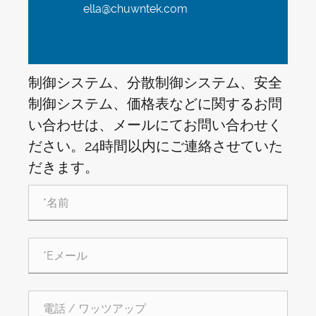
ella@chuwntek.com
制御システム、分散制御システム、安全
制御システム、価格表などに関するお問
い合わせは、メールにてお問い合わせく
ださい。24時間以内にご連絡させていた
だきます。