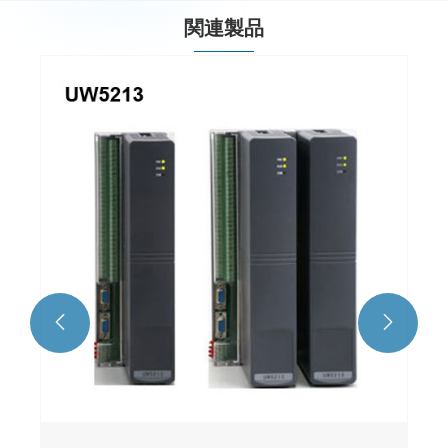
関連製品

