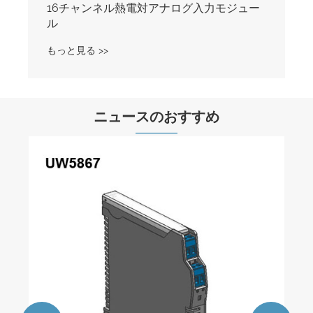
16チャンネル熱電対アナログ入力モジュー
ル
もっと見る >>
ニュースのおすすめ