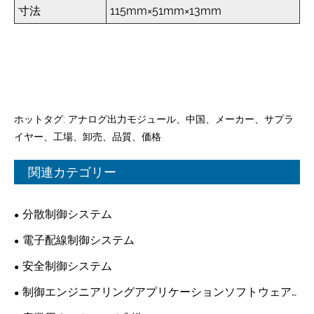
寸法
115mm×51mm×13mm
ホットタグ: アナログ出力モジュール、中国、メーカー、サプラ
イヤー、工場、卸売、品質、価格
関連カテゴリー
分散制御システム
電子配線制御システム
安全制御システム
制御エンジニアリングアプリケーションソフトウェア
プラットフォーム